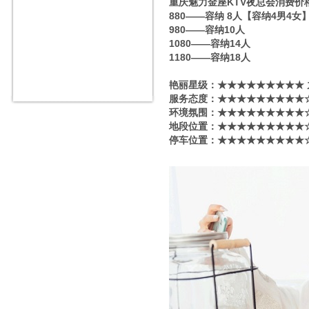
重庆魅力金座KTV夜总会消费价
880——容纳 8人【容纳4男4女
980——容纳10人
1080——容纳14人
1180——容纳18人
艳丽星级​‌‌：★★★★★★★★★
服务态度：★★★★★★★★★☆
环境氛围：★★★★★★★★★☆
地段位置：★★★★★★★★★☆
停车位置：★★★★★★★★★☆