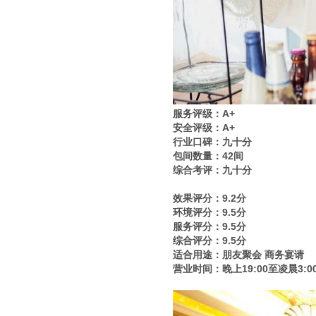
服务评级：A+
安全评级：A+
行业口碑：九十分
包间数量：42间
综合考评：九十分
效果评分：9.2分
环境评分：9.5分
服务评分：9.5分
综合评分：9.5分
适合用途：朋友聚会 商务宴请
营业时间：晚上19:00至凌晨3:0