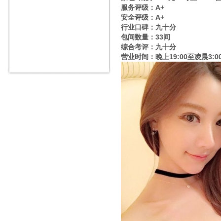
服务评级：A+
安全评级：A+
行业口碑：九十分
包间数量：33间
综合考评：九十分
营业时间：晚上19:00至凌晨3:0