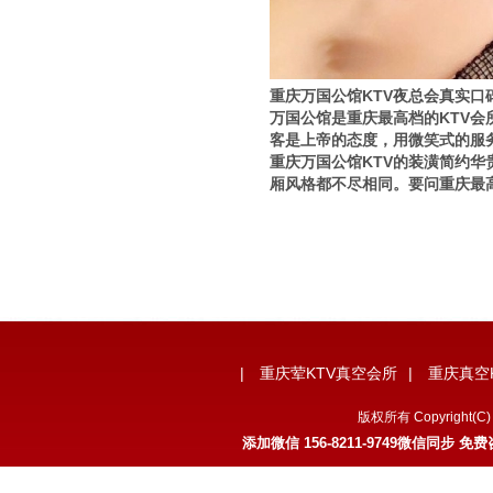
重庆万国公馆KTV夜总会真实口
万国公馆是重庆最高档的KTV会
客是上帝的态度，用微笑式的服
重庆万国公馆KTV的装潢简约华
厢风格都不尽相同。要问重庆最高
|
重庆荤KTV真空会所
|
重庆真空
版权所有 Copyrigh
添加微信 156-8211-9749微信同