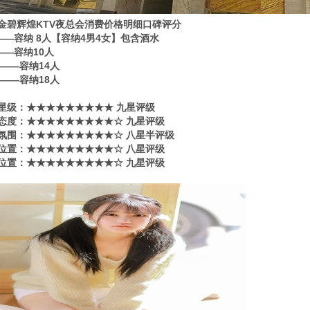
金碧辉煌KTV夜总会消费价格明细口碑评分
0——容纳 8人【容纳4男4女】包含酒水
0——容纳10人
80——容纳14人
80——容纳18人
星级​‌‌：★★★★★★★★★ 九星评级
态度：★★★★★★★★★☆ 九星评级
氛围：★★★★★★★★★☆ 八星半评级
位置：★★★★★★★★★☆ 八星评级
位置：★★★★★★★★★☆ 九星评级