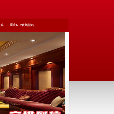
攻略
重庆KTV夜场招聘