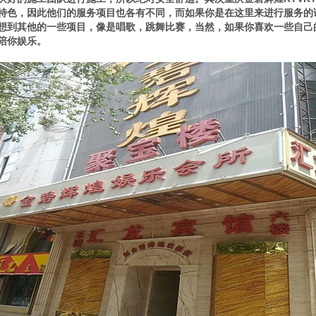
特色，因此他们的服务项目也各有不同，而如果你是在这里来进行服务的
想到其他的一些项目，像是唱歌，跳舞比赛，当然，如果你喜欢一些自己
陪你娱乐。