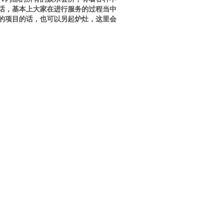
话，基本上大家在进行服务的过程当中
的项目的话，也可以另起炉灶，这里会