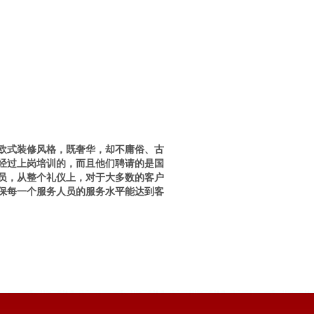
华欧式装修风格，既奢华，却不庸俗、古
经过上岗培训的，而且他们聘请的是国
员，从整个礼仪上，对于大多数的客户
保每一个服务人员的服务水平能达到客