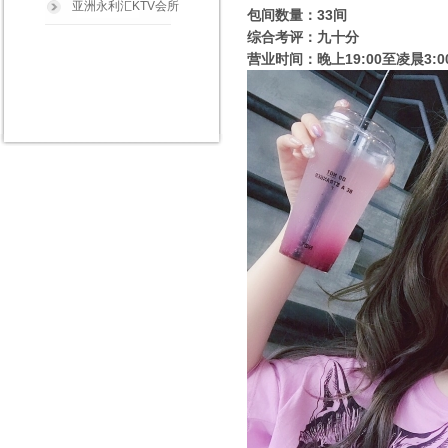
亚洲永利汇KTV会所
包间数量：33间
综合考评：九十分
营业时间：晚上19:00至凌晨3:0