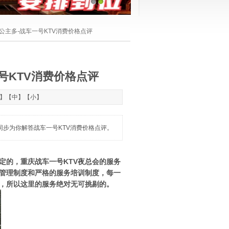
1
2
V公主多-战车一号KTV消费价格点评
号KTV消费价格点评
】【
中
】【
小
】
微信同步为你解答战车一号KTV消费价格点评。
定的，重庆战车一号KTV夜总会的服务
管理制度和严格的服务培训制度，每一
，所以这里的服务绝对无可挑剔的。