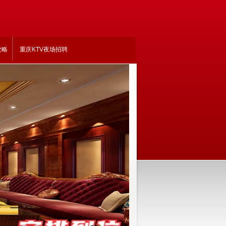
攻略
重庆KTV夜场招聘