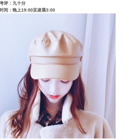
考评：九十分
时间：晚上19:00至凌晨3:00